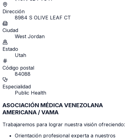
Dirección
8984 S OLIVE LEAF CT
Ciudad
West Jordan
Estado
Utah
Código postal
84088
Especialidad
Public Health
ASOCIACIÓN MÉDICA VENEZOLANA
AMERICANA / VAMA
Trabajaremos para lograr nuestra visión ofreciendo:
Orientación profesional experta a nuestros