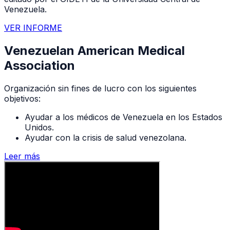
Venezuela.
VER INFORME
Venezuelan American Medical
Association
Organización sin fines de lucro con los siguientes
objetivos:
Ayudar a los médicos de Venezuela en los Estados
Unidos.
Ayudar con la crisis de salud venezolana.
Leer más