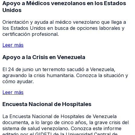
Apoyo a Médicos venezolanos en los Estados
Unidos
Orientación y ayuda al médico venezolano que llega a
los Estados Unidos en busca de opciones laborales y
certificación profesional.
Leer más
Apoyo a la Crisis en Venezuela
El 24 de junio un terremoto sacudió a Venezuela,
agravando la crisis humanitaria. Conozca la situación y
cómo ayudar.
Leer más
Encuesta Nacional de Hospitales
La Encuesta Nacional de Hospitales de Venezuela
documenta, a lo largo de cinco años, la grave crisis del
sistema de salud venezolano. Conozca este informe
editado por el GIDETI de la Universidad Central de