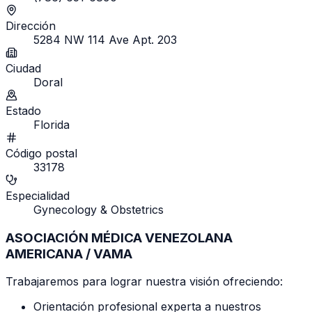
Dirección
5284 NW 114 Ave Apt. 203
Ciudad
Doral
Estado
Florida
Código postal
33178
Especialidad
Gynecology & Obstetrics
ASOCIACIÓN MÉDICA VENEZOLANA
AMERICANA / VAMA
Trabajaremos para lograr nuestra visión ofreciendo:
Orientación profesional experta a nuestros