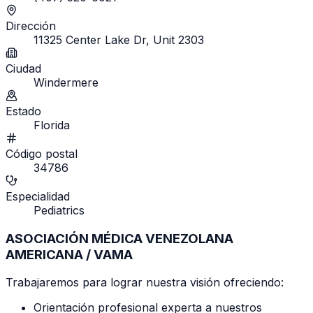
Dirección
11325 Center Lake Dr, Unit 2303
Ciudad
Windermere
Estado
Florida
Código postal
34786
Especialidad
Pediatrics
ASOCIACIÓN MÉDICA VENEZOLANA
AMERICANA / VAMA
Trabajaremos para lograr nuestra visión ofreciendo:
Orientación profesional experta a nuestros