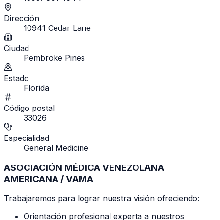
Dirección
10941 Cedar Lane
Ciudad
Pembroke Pines
Estado
Florida
Código postal
33026
Especialidad
General Medicine
ASOCIACIÓN MÉDICA VENEZOLANA
AMERICANA / VAMA
Trabajaremos para lograr nuestra visión ofreciendo:
Orientación profesional experta a nuestros