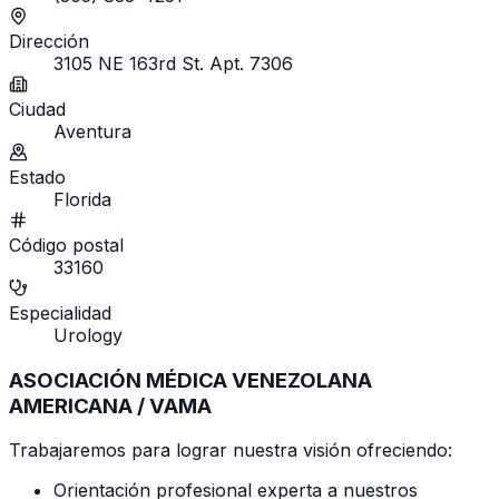
Dirección
3105 NE 163rd St. Apt. 7306
Ciudad
Aventura
Estado
Florida
Código postal
33160
Especialidad
Urology
ASOCIACIÓN MÉDICA VENEZOLANA
AMERICANA / VAMA
Trabajaremos para lograr nuestra visión ofreciendo:
Orientación profesional experta a nuestros