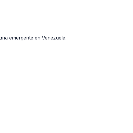
taria emergente en Venezuela.