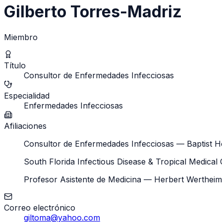
Gilberto Torres-Madriz
Miembro
Título
Consultor de Enfermedades Infecciosas
Especialidad
Enfermedades Infecciosas
Afiliaciones
Consultor de Enfermedades Infecciosas — Baptist H
South Florida Infectious Disease & Tropical Medical
Profesor Asistente de Medicina — Herbert Wertheim C
Correo electrónico
giltoma@yahoo.com