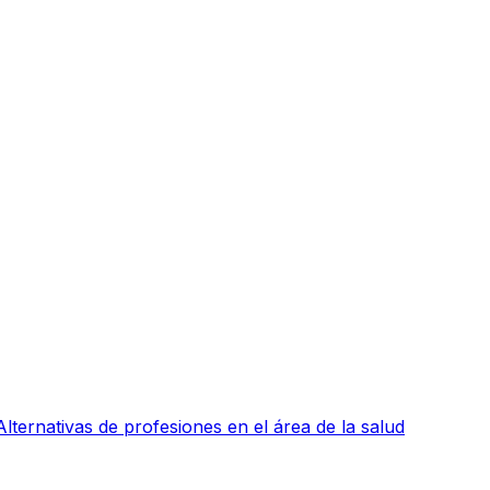
Alternativas de profesiones en el área de la salud